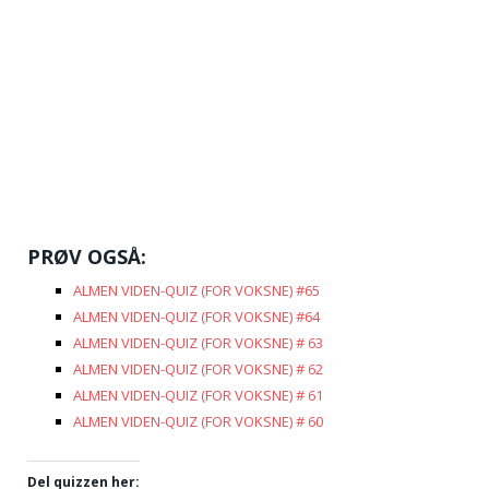
PRØV OGSÅ:
ALMEN VIDEN-QUIZ (FOR VOKSNE) #65
ALMEN VIDEN-QUIZ (FOR VOKSNE) #64
ALMEN VIDEN-QUIZ (FOR VOKSNE) # 63
ALMEN VIDEN-QUIZ (FOR VOKSNE) # 62
ALMEN VIDEN-QUIZ (FOR VOKSNE) # 61
ALMEN VIDEN-QUIZ (FOR VOKSNE) # 60
Del quizzen her: