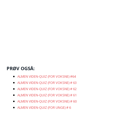
PRØV OGSÅ:
ALMEN VIDEN-QUIZ (FOR VOKSNE) #64
ALMEN VIDEN-QUIZ (FOR VOKSNE) # 63
ALMEN VIDEN-QUIZ (FOR VOKSNE) # 62
ALMEN VIDEN-QUIZ (FOR VOKSNE) # 61
ALMEN VIDEN-QUIZ (FOR VOKSNE) # 60
ALMEN VIDEN-QUIZ (FOR UNGE) # 6