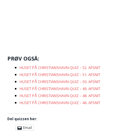
PRØV OGSÅ:
HUSET PÅ CHRISTIANSHAVN-QUIZ – 52. AFSNIT
HUSET PÅ CHRISTIANSHAVN-QUIZ – 51. AFSNIT
HUSET PÅ CHRISTIANSHAVN-QUIZ – 50. AFSNIT
HUSET PÅ CHRISTIANSHAVN-QUIZ – 49. AFSNIT
HUSET PÅ CHRISTIANSHAVN-QUIZ – 48. AFSNIT
HUSET PÅ CHRISTIANSHAVN-QUIZ – 46. AFSNIT
Del quizzen her:
Email