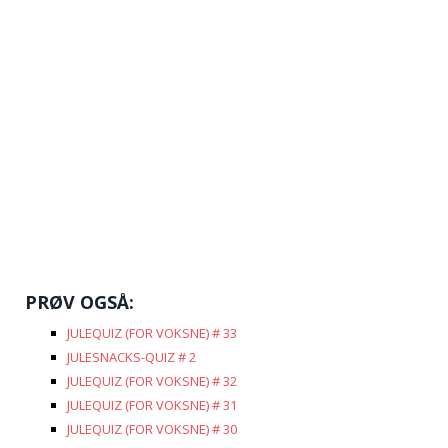
PRØV OGSÅ:
JULEQUIZ (FOR VOKSNE) # 33
JULESNACKS-QUIZ # 2
JULEQUIZ (FOR VOKSNE) # 32
JULEQUIZ (FOR VOKSNE) # 31
JULEQUIZ (FOR VOKSNE) # 30