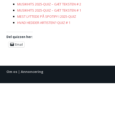
MUSIKHITS 2025-QUIZ – GÆT TEKSTEN # 2
MUSIKHITS 2025-QUIZ – GÆT TEKSTEN # 1
MEST LYTTEDE PÅ SPOTIFY I 2025-QUIZ
HVAD HEDDER ARTISTEN?-QUIZ # 1
Del quizzen her:
Email
Om os
|
Annoncering