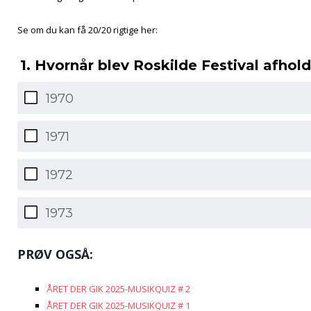
Se om du kan få 20/20 rigtige her:
1. Hvornår blev Roskilde Festival afhol
1970
1971
1972
1973
PRØV OGSÅ:
ÅRET DER GIK 2025-MUSIKQUIZ # 2
ÅRET DER GIK 2025-MUSIKQUIZ # 1