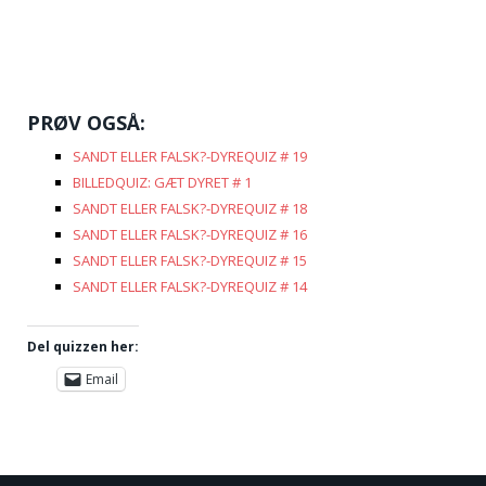
PRØV OGSÅ:
SANDT ELLER FALSK?-DYREQUIZ # 19
BILLEDQUIZ: GÆT DYRET # 1
SANDT ELLER FALSK?-DYREQUIZ # 18
SANDT ELLER FALSK?-DYREQUIZ # 16
SANDT ELLER FALSK?-DYREQUIZ # 15
SANDT ELLER FALSK?-DYREQUIZ # 14
Del quizzen her:
Email