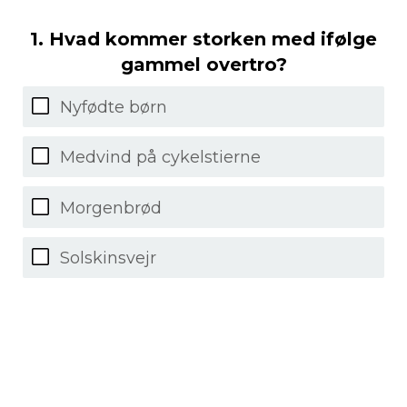
1. Hvad kommer storken med ifølge
gammel overtro?
Nyfødte børn
Medvind på cykelstierne
Morgenbrød
Solskinsvejr