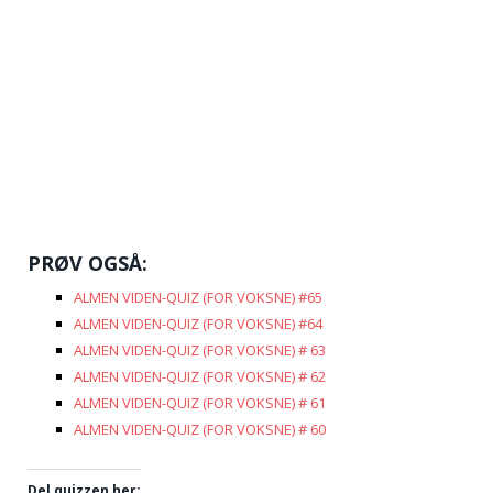
PRØV OGSÅ:
ALMEN VIDEN-QUIZ (FOR VOKSNE) #65
ALMEN VIDEN-QUIZ (FOR VOKSNE) #64
ALMEN VIDEN-QUIZ (FOR VOKSNE) # 63
ALMEN VIDEN-QUIZ (FOR VOKSNE) # 62
ALMEN VIDEN-QUIZ (FOR VOKSNE) # 61
ALMEN VIDEN-QUIZ (FOR VOKSNE) # 60
Del quizzen her: