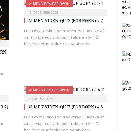
ALMEN VIDEN FOR BØRN
19. DECEMBER 2025
ALMEN VIDEN-QUIZ (FOR BØRN) # 7
Er du dygtig i skolen? Prøv vores 7. udgave af
almen viden-quiz for børn i alderen 6-11 år
her, hvor vi udfordrer din paratviden.
ØRN
nne
ALMEN VIDEN FOR BØRN
2. AUGUST 2024
ØRN)
ALMEN VIDEN-QUIZ (FOR BØRN) # 6
Er du dygtig i skolen? Prøv vores 6. udgave af
nne
almen viden-quiz for børn i alderen 6-11 år
her, hvor vi udfordrer din paratviden.