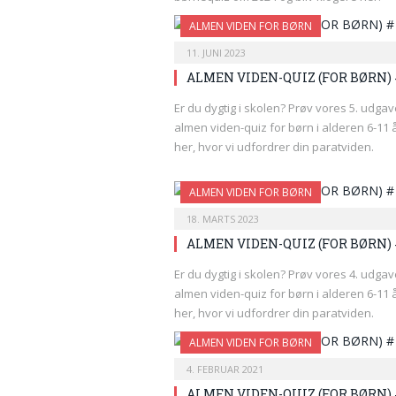
ALMEN VIDEN FOR BØRN
11. JUNI 2023
ALMEN VIDEN-QUIZ (FOR BØRN) 
Er du dygtig i skolen? Prøv vores 5. udgav
almen viden-quiz for børn i alderen 6-11 
her, hvor vi udfordrer din paratviden.
ALMEN VIDEN FOR BØRN
18. MARTS 2023
ALMEN VIDEN-QUIZ (FOR BØRN) 
Er du dygtig i skolen? Prøv vores 4. udgav
almen viden-quiz for børn i alderen 6-11 
her, hvor vi udfordrer din paratviden.
ALMEN VIDEN FOR BØRN
4. FEBRUAR 2021
ALMEN VIDEN-QUIZ (FOR BØRN) 