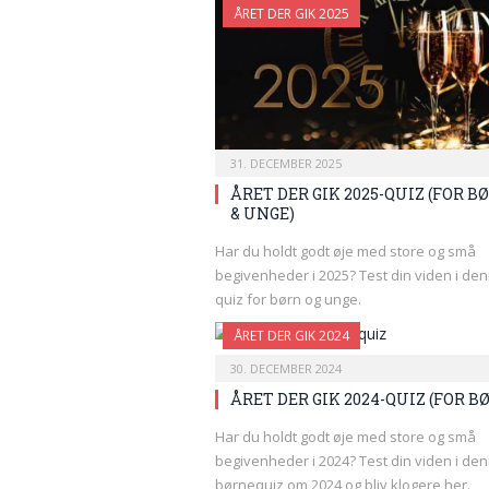
ÅRET DER GIK 2025
31. DECEMBER 2025
ÅRET DER GIK 2025-QUIZ (FOR B
& UNGE)
Har du holdt godt øje med store og små
begivenheder i 2025? Test din viden i de
quiz for børn og unge.
ÅRET DER GIK 2024
30. DECEMBER 2024
ÅRET DER GIK 2024-QUIZ (FOR B
Har du holdt godt øje med store og små
begivenheder i 2024? Test din viden i de
børnequiz om 2024 og bliv klogere her.