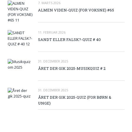
7. MARTS 2026
ALMEN VIDEN-QUIZ (FOR VOKSNE) #65
11. FEBRUAR 2026
SANDT ELLER FALSK?-QUIZ # 40
31. DECEMBER 2025
ÅRET DER GIK 2025-MUSIKQUIZ # 2
31. DECEMBER 2025
ÅRET DER GIK 2025-QUIZ (FOR BØRN &
UNGE)