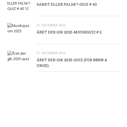
SANDT ELLER FALSK?-QUIZ # 40
31. DECEMBER 2025
ÅRET DER GIK 2025-MUSIKQUIZ # 2
31. DECEMBER 2025
ÅRET DER GIK 2025-QUIZ (FOR BØRN &
UNGE)