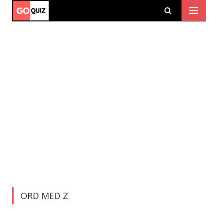
ORD MED Z