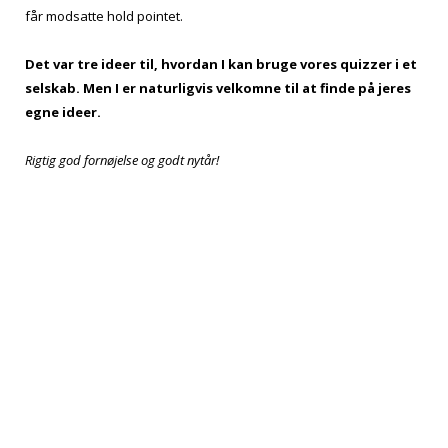
får modsatte hold pointet.
Det var tre ideer til, hvordan I kan bruge vores quizzer i et
selskab. Men I er naturligvis velkomne til at finde på jeres
egne ideer.
Rigtig god fornøjelse og godt nytår!