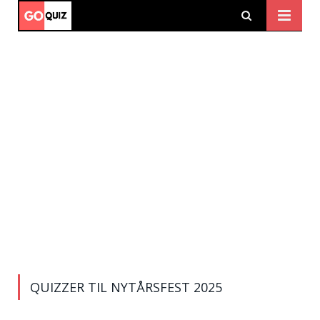
QUIZZER TIL NYTÅRSFEST 2025