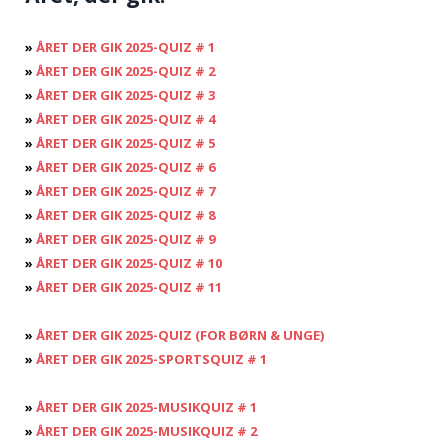
»
ÅRET DER GIK 2025-QUIZ # 1
»
ÅRET DER GIK 2025-QUIZ # 2
»
ÅRET DER GIK 2025-QUIZ # 3
»
ÅRET DER GIK 2025-QUIZ # 4
»
ÅRET DER GIK 2025-QUIZ # 5
»
ÅRET DER GIK 2025-QUIZ # 6
»
ÅRET DER GIK 2025-QUIZ # 7
»
ÅRET DER GIK 2025-QUIZ # 8
»
ÅRET DER GIK 2025-QUIZ # 9
»
ÅRET DER GIK 2025-QUIZ # 10
»
ÅRET DER GIK 2025-QUIZ # 11
»
ÅRET DER GIK 2025-QUIZ (FOR BØRN & UNGE)
»
ÅRET DER GIK 2025-SPORTSQUIZ # 1
»
ÅRET DER GIK 2025-MUSIKQUIZ # 1
»
ÅRET DER GIK 2025-MUSIKQUIZ # 2