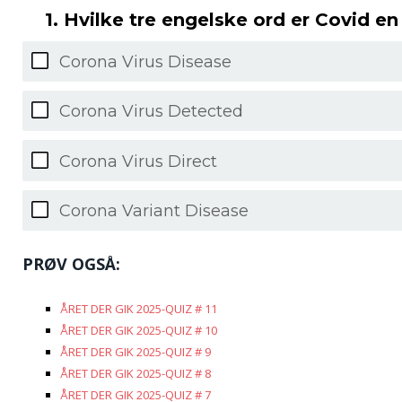
1. Hvilke tre engelske ord er Covid en
Corona Virus Disease
Corona Virus Detected
Corona Virus Direct
Corona Variant Disease
PRØV OGSÅ:
ÅRET DER GIK 2025-QUIZ # 11
ÅRET DER GIK 2025-QUIZ # 10
ÅRET DER GIK 2025-QUIZ # 9
ÅRET DER GIK 2025-QUIZ # 8
ÅRET DER GIK 2025-QUIZ # 7