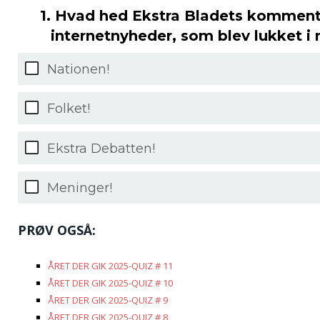
1. Hvad hed Ekstra Bladets kommenta
internetnyheder, som blev lukket 
Nationen!
Folket!
Ekstra Debatten!
Meninger!
PRØV OGSÅ:
ÅRET DER GIK 2025-QUIZ # 11
ÅRET DER GIK 2025-QUIZ # 10
ÅRET DER GIK 2025-QUIZ # 9
ÅRET DER GIK 2025-QUIZ # 8