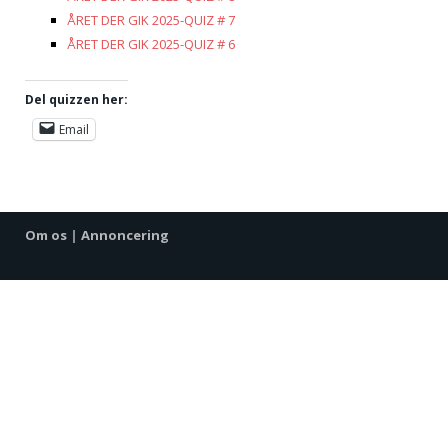
ÅRET DER GIK 2025-QUIZ # 7
ÅRET DER GIK 2025-QUIZ # 6
Del quizzen her:
Email
Om os
|
Annoncering