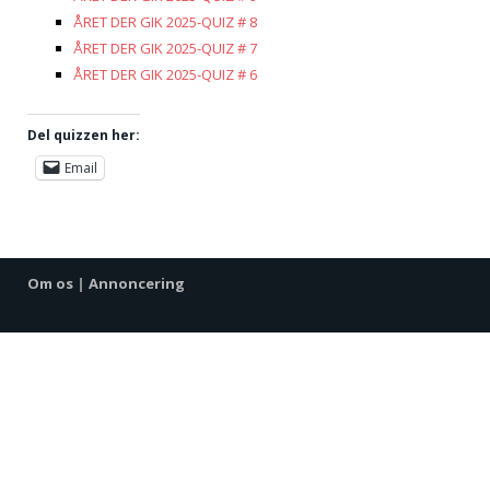
ÅRET DER GIK 2025-QUIZ # 8
ÅRET DER GIK 2025-QUIZ # 7
ÅRET DER GIK 2025-QUIZ # 6
Del quizzen her:
Email
Om os
|
Annoncering