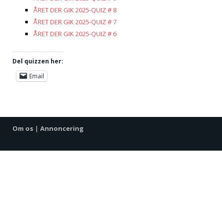
ÅRET DER GIK 2025-QUIZ # 8
ÅRET DER GIK 2025-QUIZ # 7
ÅRET DER GIK 2025-QUIZ # 6
Del quizzen her:
Email
Om os
|
Annoncering