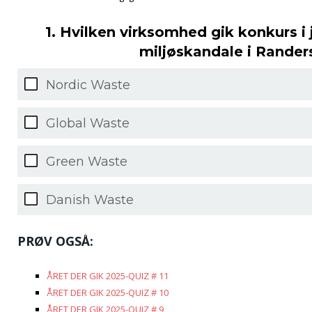
1. Hvilken virksomhed gik konkurs i 
miljøskandale i Rander
Nordic Waste
Global Waste
Green Waste
Danish Waste
PRØV OGSÅ:
ÅRET DER GIK 2025-QUIZ # 11
ÅRET DER GIK 2025-QUIZ # 10
ÅRET DER GIK 2025-QUIZ # 9