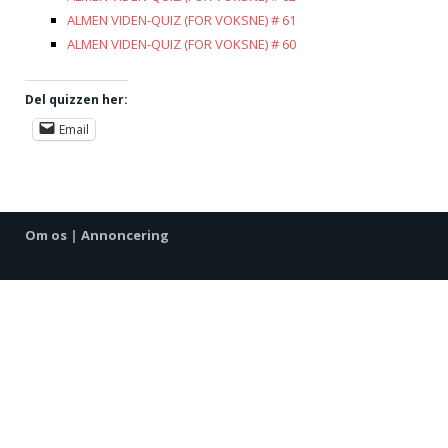
ALMEN VIDEN-QUIZ (FOR VOKSNE) # 61
ALMEN VIDEN-QUIZ (FOR VOKSNE) # 60
Del quizzen her:
Email
Om os
|
Annoncering