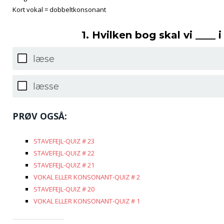
Kort vokal = dobbeltkonsonant
1. Hvilken bog skal vi ____ 
læse
læsse
PRØV OGSÅ:
STAVEFEJL-QUIZ # 23
STAVEFEJL-QUIZ # 22
STAVEFEJL-QUIZ # 21
VOKAL ELLER KONSONANT-QUIZ # 2
STAVEFEJL-QUIZ # 20
VOKAL ELLER KONSONANT-QUIZ # 1