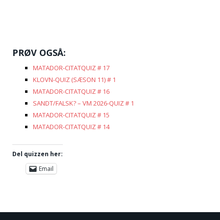
PRØV OGSÅ:
MATADOR-CITATQUIZ # 17
KLOVN-QUIZ (SÆSON 11) # 1
MATADOR-CITATQUIZ # 16
SANDT/FALSK? – VM 2026-QUIZ # 1
MATADOR-CITATQUIZ # 15
MATADOR-CITATQUIZ # 14
Del quizzen her:
Email