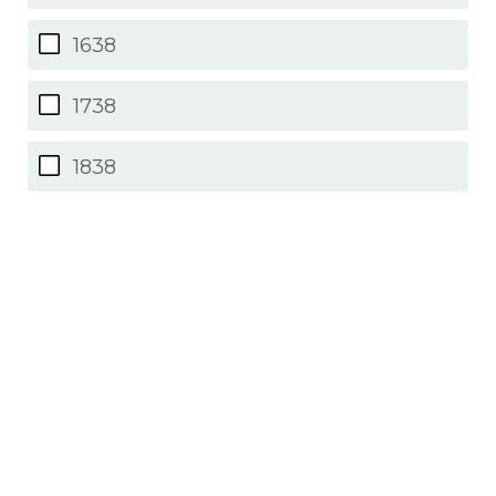
1638
1738
1838