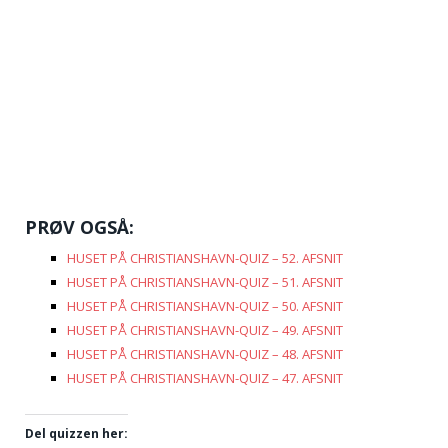
PRØV OGSÅ:
HUSET PÅ CHRISTIANSHAVN-QUIZ – 52. AFSNIT
HUSET PÅ CHRISTIANSHAVN-QUIZ – 51. AFSNIT
HUSET PÅ CHRISTIANSHAVN-QUIZ – 50. AFSNIT
HUSET PÅ CHRISTIANSHAVN-QUIZ – 49. AFSNIT
HUSET PÅ CHRISTIANSHAVN-QUIZ – 48. AFSNIT
HUSET PÅ CHRISTIANSHAVN-QUIZ – 47. AFSNIT
Del quizzen her: