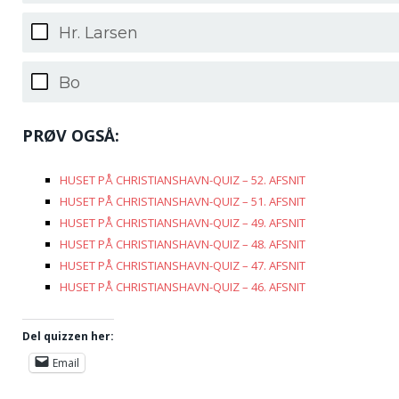
Hr. Larsen
Bo
PRØV OGSÅ:
HUSET PÅ CHRISTIANSHAVN-QUIZ – 52. AFSNIT
HUSET PÅ CHRISTIANSHAVN-QUIZ – 51. AFSNIT
HUSET PÅ CHRISTIANSHAVN-QUIZ – 49. AFSNIT
HUSET PÅ CHRISTIANSHAVN-QUIZ – 48. AFSNIT
HUSET PÅ CHRISTIANSHAVN-QUIZ – 47. AFSNIT
HUSET PÅ CHRISTIANSHAVN-QUIZ – 46. AFSNIT
Del quizzen her:
Email