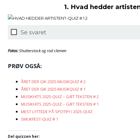
1. Hvad hedder artiste
Se svaret
Fotos:
Shutterstock og rod clemen
PRØV OGSÅ:
ÅRET DER GIK 2025-MUSIKQUIZ # 2
ÅRET DER GIK 2025-MUSIKQUIZ # 1
MUSIKHITS 2025-QUIZ – GÆT TEKSTEN # 2
MUSIKHITS 2025-QUIZ – GÆT TEKSTEN # 1
MEST LYTTEDE PÅ SPOTIFY I 2025-QUIZ
SMUKFEST-QUIZ # 1
Del quizzen her: