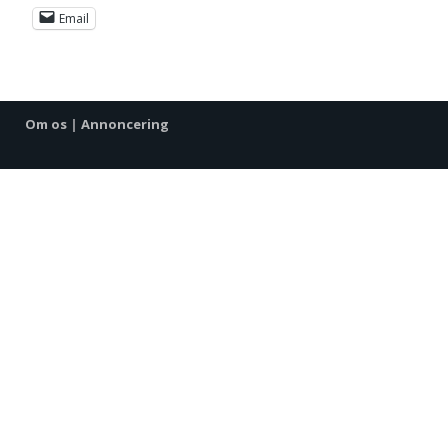
Email
Om os
|
Annoncering