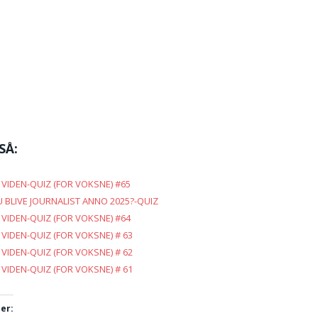
SÅ:
VIDEN-QUIZ (FOR VOKSNE) #65
 BLIVE JOURNALIST ANNO 2025?-QUIZ
VIDEN-QUIZ (FOR VOKSNE) #64
VIDEN-QUIZ (FOR VOKSNE) # 63
VIDEN-QUIZ (FOR VOKSNE) # 62
VIDEN-QUIZ (FOR VOKSNE) # 61
er: