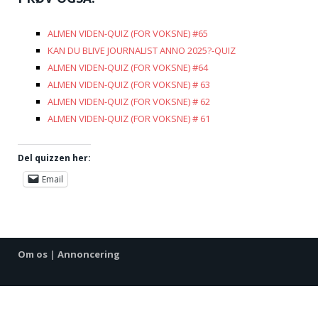
ALMEN VIDEN-QUIZ (FOR VOKSNE) #65
KAN DU BLIVE JOURNALIST ANNO 2025?-QUIZ
ALMEN VIDEN-QUIZ (FOR VOKSNE) #64
ALMEN VIDEN-QUIZ (FOR VOKSNE) # 63
ALMEN VIDEN-QUIZ (FOR VOKSNE) # 62
ALMEN VIDEN-QUIZ (FOR VOKSNE) # 61
Del quizzen her:
Email
Om os
|
Annoncering