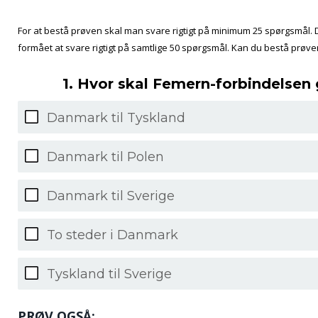
For at bestå prøven skal man svare rigtigt på minimum 25 spørgsmål. 
formået at svare rigtigt på samtlige 50 spørgsmål. Kan du bestå prøve
1. Hvor skal Femern-forbindelsen g
Danmark til Tyskland
Danmark til Polen
Danmark til Sverige
To steder i Danmark
Tyskland til Sverige
PRØV OGSÅ: