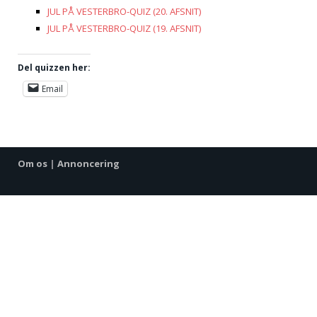
JUL PÅ VESTERBRO-QUIZ (20. AFSNIT)
JUL PÅ VESTERBRO-QUIZ (19. AFSNIT)
Del quizzen her:
Email
Om os
|
Annoncering