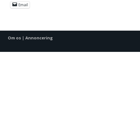
Email
Om os
|
Annoncering