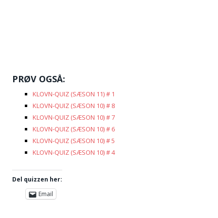
PRØV OGSÅ:
KLOVN-QUIZ (SÆSON 11) # 1
KLOVN-QUIZ (SÆSON 10) # 8
KLOVN-QUIZ (SÆSON 10) # 7
KLOVN-QUIZ (SÆSON 10) # 6
KLOVN-QUIZ (SÆSON 10) # 5
KLOVN-QUIZ (SÆSON 10) # 4
Del quizzen her:
Email