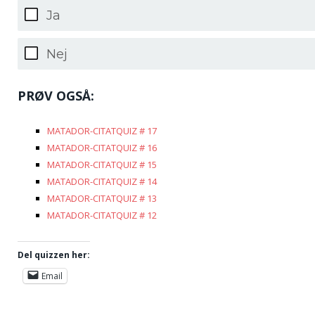
Ja
Nej
PRØV OGSÅ:
MATADOR-CITATQUIZ # 17
MATADOR-CITATQUIZ # 16
MATADOR-CITATQUIZ # 15
MATADOR-CITATQUIZ # 14
MATADOR-CITATQUIZ # 13
MATADOR-CITATQUIZ # 12
Del quizzen her:
Email