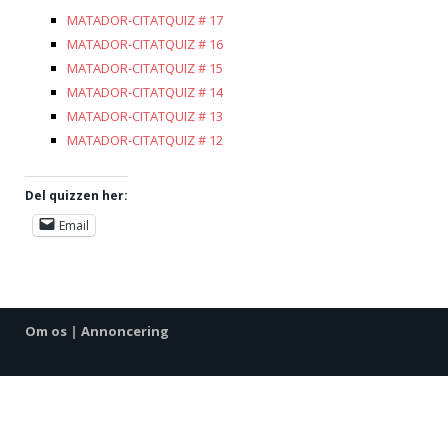
MATADOR-CITATQUIZ # 17
MATADOR-CITATQUIZ # 16
MATADOR-CITATQUIZ # 15
MATADOR-CITATQUIZ # 14
MATADOR-CITATQUIZ # 13
MATADOR-CITATQUIZ # 12
Del quizzen her:
Email
Om os
|
Annoncering