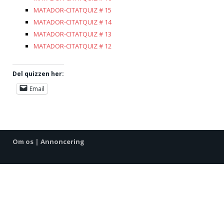
MATADOR-CITATQUIZ # 15
MATADOR-CITATQUIZ # 14
MATADOR-CITATQUIZ # 13
MATADOR-CITATQUIZ # 12
Del quizzen her:
Email
Om os
|
Annoncering