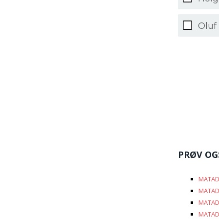
Oluf
PRØV OG
MATAD
MATAD
MATAD
MATAD