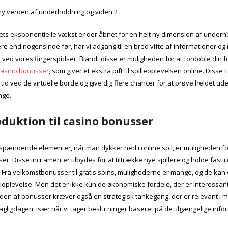
ets eksponentielle vækst er der åbnet for en helt ny dimension af underh
re end nogensinde før, har vi adgang til en bred vifte af informationer og
ge ved vores fingerspidser. Blandt disse er muligheden for at fordoble din 
casino bonusser
, som giver et ekstra pift til spilleoplevelsen online. Disse 
tid ved de virtuelle borde og give dig flere chancer for at prøve heldet ude
nge.
oduktion til casino bonusser
 spændende elementer, når man dykker ned i online spil, er muligheden fo
r. Disse incitamenter tilbydes for at tiltrække nye spillere og holde fast i
 Fra velkomstbonusser til gratis spins, mulighederne er mange, og de kan v
loplevelse. Men det er ikke kun de økonomiske fordele, der er interessant
rden af bonusser kræver også en strategisk tankegang, der er relevant i 
agligdagen, især når vi tager beslutninger baseret på de tilgængelige info