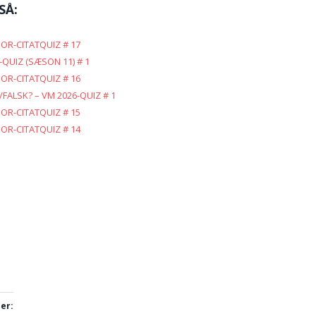
SÅ:
OR-CITATQUIZ # 17
QUIZ (SÆSON 11) # 1
OR-CITATQUIZ # 16
FALSK? – VM 2026-QUIZ # 1
OR-CITATQUIZ # 15
OR-CITATQUIZ # 14
er: