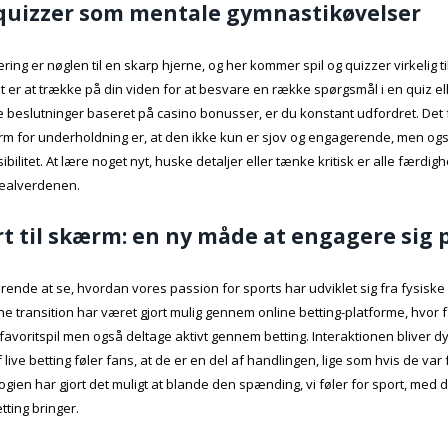
 quizzer som mentale gymnastikøvelser
ring er nøglen til en skarp hjerne, og her kommer spil og quizzer virkelig ti
 er at trække på din viden for at besvare en række spørgsmål i en quiz ell
 beslutninger baseret på casino bonusser, er du konstant udfordret. Det 
m for underholdning er, at den ikke kun er sjov og engagerende, men og
sibilitet. At lære noget nyt, huske detaljer eller tænke kritisk er alle færdig
 realverdenen.
rt til skærm: en ny måde at engagere sig 
rende at se, hvordan vores passion for sports har udviklet sig fra fysiske 
 transition har været gjort mulig gennem online betting-platforme, hvor 
favoritspil men også deltage aktivt gennem betting. Interaktionen bliver 
 live betting føler fans, at de er en del af handlingen, lige som hvis de var f
ogien har gjort det muligt at blande den spænding, vi føler for sport, med 
tting bringer.