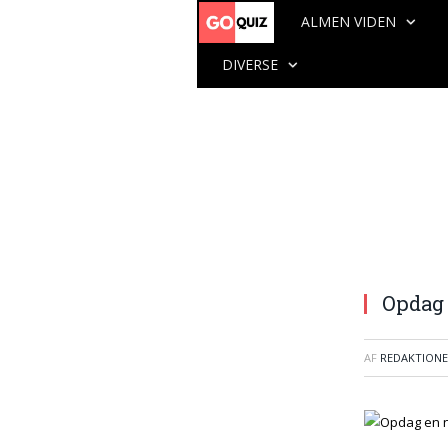
ALMEN VIDEN
DIVERSE
Opdag 
AF
REDAKTION