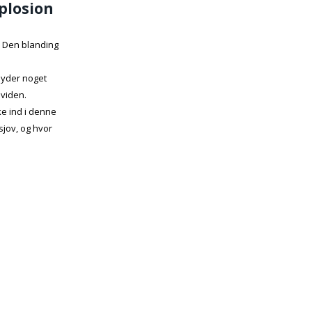
plosion
. Den blanding
byder noget
 viden.
ke ind i denne
sjov, og hvor