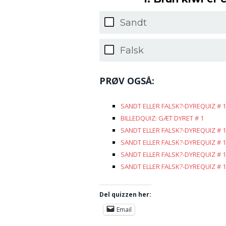
Sandt
Falsk
PRØV OGSÅ:
SANDT ELLER FALSK?-DYREQUIZ # 
BILLEDQUIZ: GÆT DYRET # 1
SANDT ELLER FALSK?-DYREQUIZ # 
SANDT ELLER FALSK?-DYREQUIZ # 
SANDT ELLER FALSK?-DYREQUIZ # 
SANDT ELLER FALSK?-DYREQUIZ # 
Del quizzen her:
Email