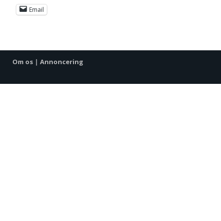
Email
Om os
|
Annoncering