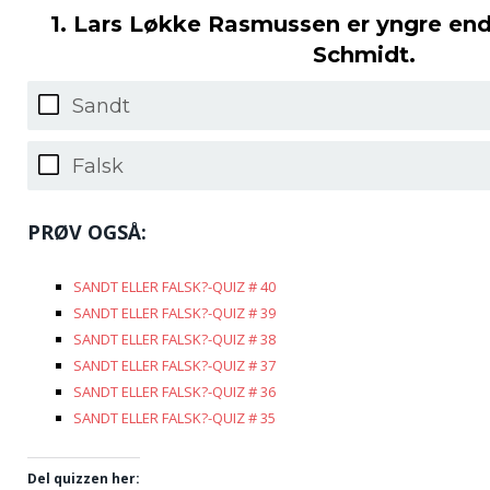
1. Lars Løkke Rasmussen er yngre end
Schmidt.
Sandt
Falsk
PRØV OGSÅ:
SANDT ELLER FALSK?-QUIZ # 40
SANDT ELLER FALSK?-QUIZ # 39
SANDT ELLER FALSK?-QUIZ # 38
SANDT ELLER FALSK?-QUIZ # 37
SANDT ELLER FALSK?-QUIZ # 36
SANDT ELLER FALSK?-QUIZ # 35
Del quizzen her: