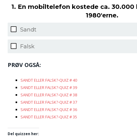
1. En mobiltelefon kostede ca. 30.000 k
1980'erne.
Sandt
Falsk
PRØV OGSÅ:
SANDT ELLER FALSK?-QUIZ # 40
SANDT ELLER FALSK?-QUIZ # 39
SANDT ELLER FALSK?-QUIZ # 38
SANDT ELLER FALSK?-QUIZ # 37
SANDT ELLER FALSK?-QUIZ # 36
SANDT ELLER FALSK?-QUIZ # 35
Del quizzen her: