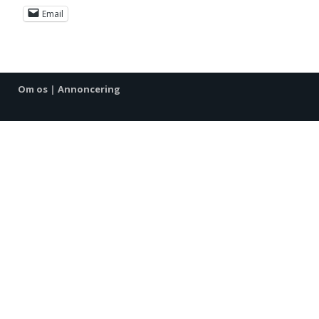
Email
Om os
|
Annoncering