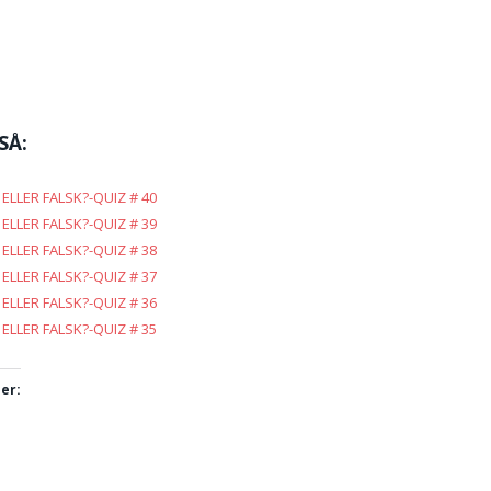
SÅ:
ELLER FALSK?-QUIZ # 40
ELLER FALSK?-QUIZ # 39
ELLER FALSK?-QUIZ # 38
ELLER FALSK?-QUIZ # 37
ELLER FALSK?-QUIZ # 36
ELLER FALSK?-QUIZ # 35
er: