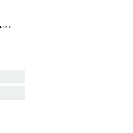
u skal