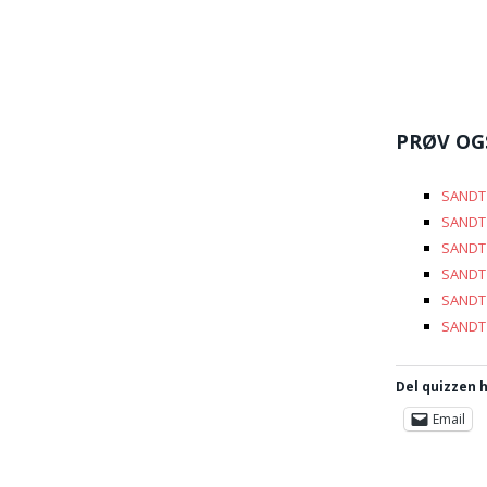
PRØV OG
SANDT 
SANDT 
SANDT 
SANDT 
SANDT 
SANDT 
Del quizzen h
Email