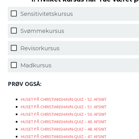
Sensitivitetskursus
Svømmekursus
Revisorkursus
Madkursus
PRØV OGSÅ:
HUSET PÅ CHRISTIANSHAVN-QUIZ – 52. AFSNIT
HUSET PÅ CHRISTIANSHAVN-QUIZ – 51. AFSNIT
HUSET PÅ CHRISTIANSHAVN-QUIZ – 50. AFSNIT
HUSET PÅ CHRISTIANSHAVN-QUIZ – 49. AFSNIT
HUSET PÅ CHRISTIANSHAVN-QUIZ – 48. AFSNIT
HUSET PÅ CHRISTIANSHAVN-QUIZ – 47. AFSNIT