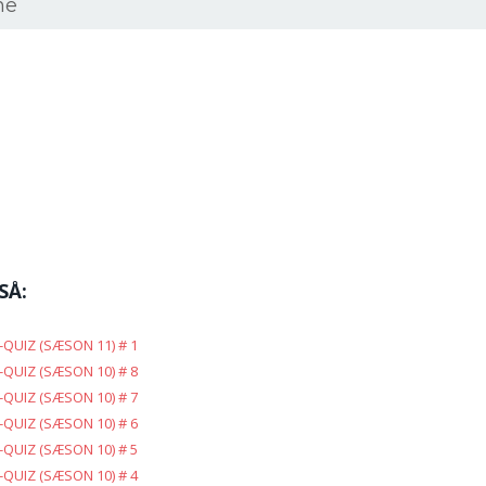
ne
SÅ:
QUIZ (SÆSON 11) # 1
QUIZ (SÆSON 10) # 8
QUIZ (SÆSON 10) # 7
QUIZ (SÆSON 10) # 6
QUIZ (SÆSON 10) # 5
QUIZ (SÆSON 10) # 4