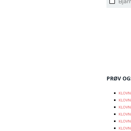
Bjar
PRØV OG
KLOVN-
KLOVN-
KLOVN-
KLOVN-
KLOVN-
KLOVN-