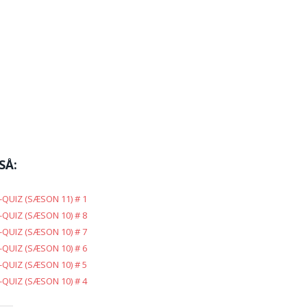
SÅ:
QUIZ (SÆSON 11) # 1
QUIZ (SÆSON 10) # 8
QUIZ (SÆSON 10) # 7
QUIZ (SÆSON 10) # 6
QUIZ (SÆSON 10) # 5
QUIZ (SÆSON 10) # 4