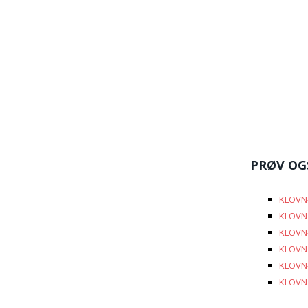
PRØV OG
KLOVN-
KLOVN-
KLOVN-
KLOVN-
KLOVN-
KLOVN-