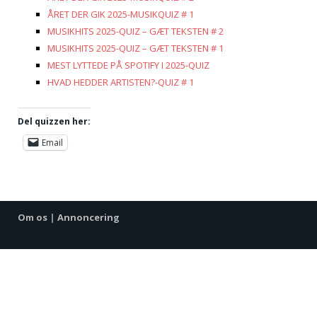
ÅRET DER GIK 2025-MUSIKQUIZ # 1
MUSIKHITS 2025-QUIZ – GÆT TEKSTEN # 2
MUSIKHITS 2025-QUIZ – GÆT TEKSTEN # 1
MEST LYTTEDE PÅ SPOTIFY I 2025-QUIZ
HVAD HEDDER ARTISTEN?-QUIZ # 1
Del quizzen her:
Email
Om os
|
Annoncering